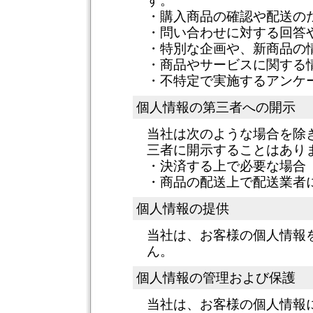
す。
・購入商品の確認や配送の
・問い合わせに対する回答
・特別な企画や、新商品の
・商品やサービスに関する
・不特定で実施するアンケ
個人情報の第三者への開示
当社は次のような場合を除
三者に開示することはあり
・決済する上で必要な場合
・商品の配送上で配送業者
個人情報の提供
当社は、お客様の個人情報
ん。
個人情報の管理および保護
当社は、お客様の個人情報