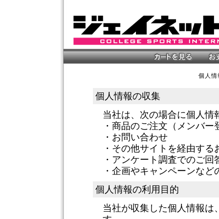
個人情
個人情報の収集
当社は、次の場合に個人情
・商品のご注文（メンバー
・お問い合わせ
・その他サイトを経由する
・アンケート調査でのご回
・企画やキャンペーンなど
個人情報の利用目的
当社が収集した個人情報は