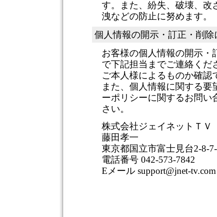
す。また、紛失、破壊、改
洩などの防止に努めます。
個人情報の開示・訂正・削除
お客様の個人情報の開示・
で下記担当までご連絡くだ
ご本人様によるものか確認
また、個人情報に関する要
ーポリシーに関するお問い
さい。
株式会社ジェイネットＴＶ
藤田孝一
東京都国立市富士見台2-8-7-
電話番号 042-573-7842
Eメール support@jnet-tv.com