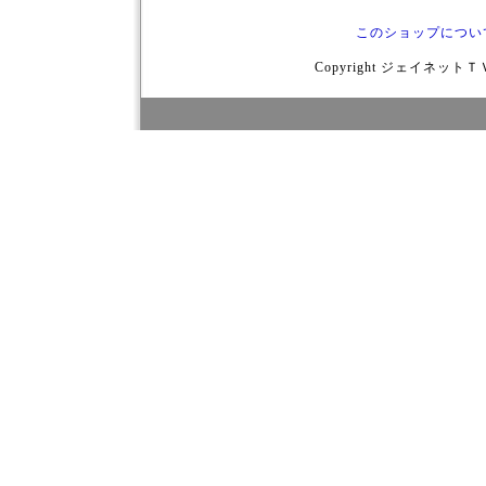
このショップについ
Copyright ジェイネットＴＶ