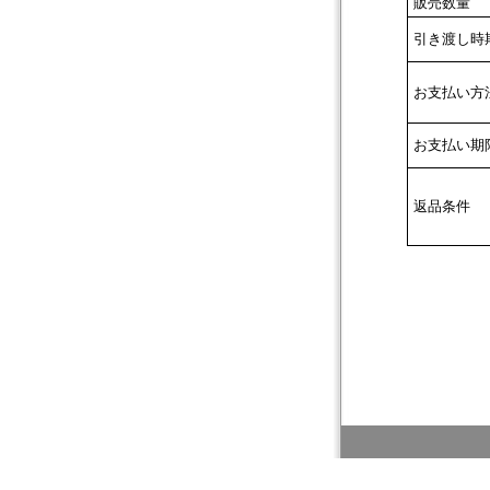
販売数量
引き渡し時
お支払い方
お支払い期
返品条件