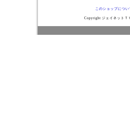
このショップについ
Copyright ジェイネットＴＶ