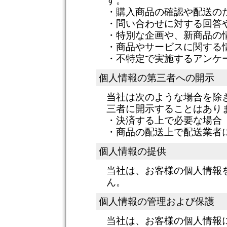
す。
・購入商品の確認や配送の
・問い合わせに対する回答
・特別な企画や、新商品の
・商品やサービスに関する
・不特定で実施するアンケ
個人情報の第三者への開示
当社は次のような場合を除
三者に開示することはあり
・決済する上で必要な場合
・商品の配送上で配送業者
個人情報の提供
当社は、お客様の個人情報
ん。
個人情報の管理および保護
当社は、お客様の個人情報