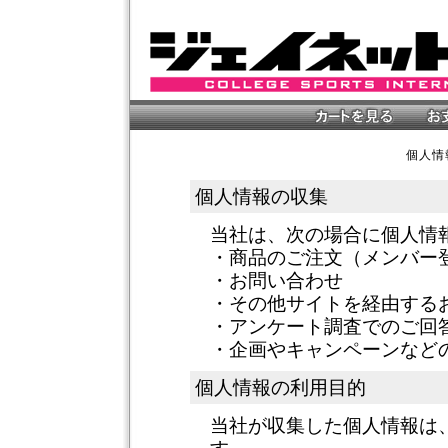
個人情
個人情報の収集
当社は、次の場合に個人情
・商品のご注文（メンバー
・お問い合わせ
・その他サイトを経由する
・アンケート調査でのご回
・企画やキャンペーンなど
個人情報の利用目的
当社が収集した個人情報は