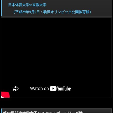
日本体育大学vs立教大学
（平成29年9月9日：駒沢オリンピック公園体育館）