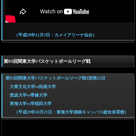
（平成29年12月3日：カメイアリーナ仙台）
第93回関東大学バスケットボールリーグ戦
第93回関東大学バスケットボールリーグ戦1部第15日
大東文化大学vs拓殖大学
筑波大学vs専修大学
東海大学vs早稲田大学
（平成29年10月21日：東海大学湘南キャンパス総合体育館）