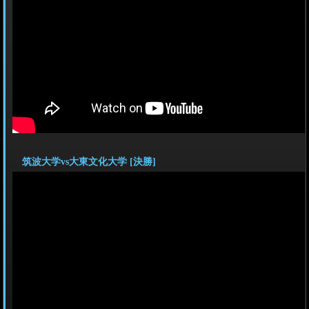
筑波大学vs大東文化大学 [決勝]