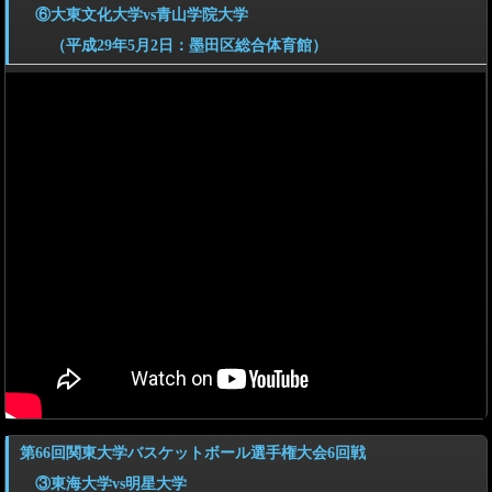
⑥大東文化大学vs青山学院大学
（平成29年5月2日：墨田区総合体育館）
第66回関東大学バスケットボール選手権大会6回戦
③東海大学vs明星大学