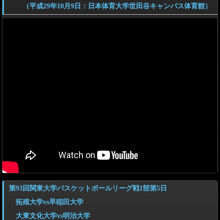
（平成29年10月9日：日本体育大学世田谷キャンパス体育館）
第93回関東大学バスケットボールリーグ戦1部第5日
拓殖大学vs早稲田大学
大東文化大学vs明治大学