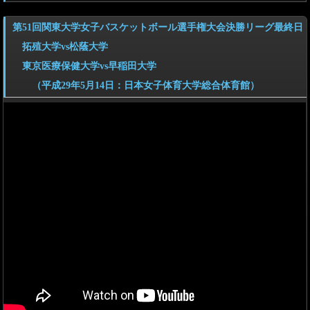
第51回関東大学女子バスケットボール選手権大会決勝リーグ最終日
拓殖大学vs松蔭大学
東京医療保健大学vs早稲田大学
（平成29年5月14日：日本女子体育大学総合体育館）