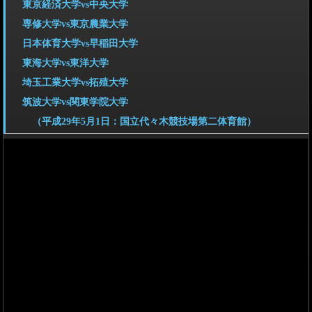
東京経済大学vs中央大学
専修大学vs東京農業大学
日本体育大学vs早稲田大学
東海大学vs東洋大学
埼玉工業大学vs拓殖大学
筑波大学vs関東学院大学
（平成29年5月1日：国立代々木競技場第二体育館）