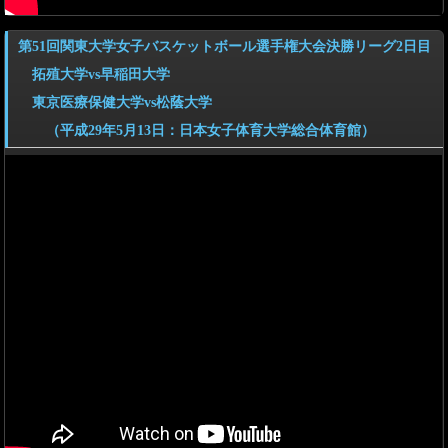
第51回関東大学女子バスケットボール選手権大会決勝リーグ2日目
拓殖大学vs早稲田大学
東京医療保健大学vs松蔭大学
（平成29年5月13日：日本女子体育大学総合体育館）