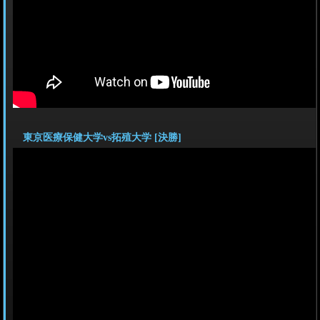
東京医療保健大学vs拓殖大学 [決勝]