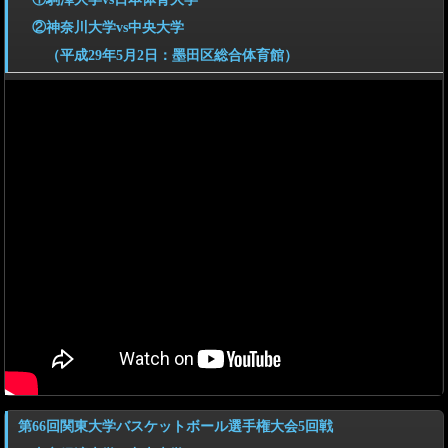
②神奈川大学vs中央大学
（平成29年5月2日：墨田区総合体育館）
第66回関東大学バスケットボール選手権大会5回戦