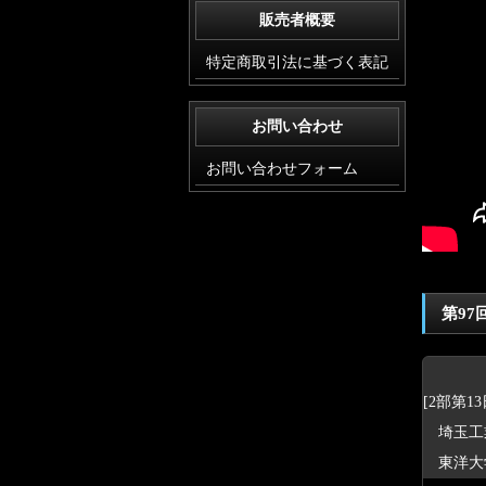
販売者概要
特定商取引法に基づく表記
お問い合わせ
お問い合わせフォーム
第9
[2部第13
埼玉工業
東洋大学