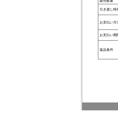
販売数量
引き渡し時
お支払い方
お支払い期
返品条件