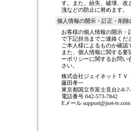
す。また、紛失、破壊、改
洩などの防止に努めます。
個人情報の開示・訂正・削除
お客様の個人情報の開示・
で下記担当までご連絡くだ
ご本人様によるものか確認
また、個人情報に関する要
ーポリシーに関するお問い
さい。
株式会社ジェイネットＴＶ
藤田孝一
東京都国立市富士見台2-8-7-
電話番号 042-573-7842
Eメール support@jnet-tv.com