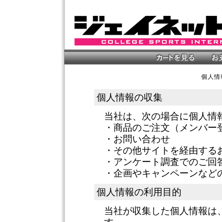
個人情
個人情報の収集
当社は、次の場合に個人情
・商品のご注文（メンバー
・お問い合わせ
・その他サイトを経由する
・アンケート調査でのご回
・企画やキャンペーンなど
個人情報の利用目的
当社が収集した個人情報は