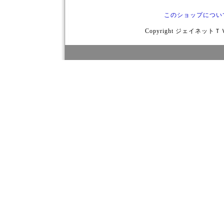
このショップについ
Copyright ジェイネットＴＶ