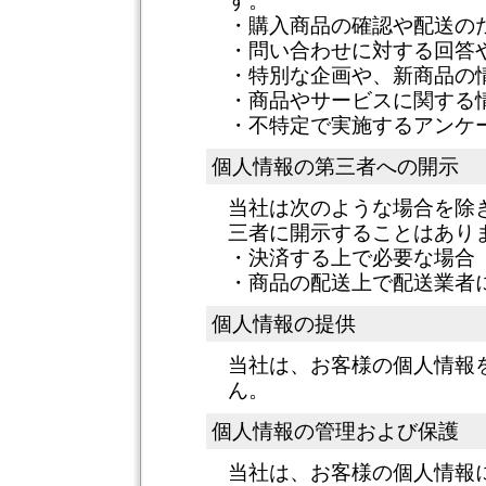
す。
・購入商品の確認や配送の
・問い合わせに対する回答
・特別な企画や、新商品の
・商品やサービスに関する
・不特定で実施するアンケ
個人情報の第三者への開示
当社は次のような場合を除
三者に開示することはあり
・決済する上で必要な場合
・商品の配送上で配送業者
個人情報の提供
当社は、お客様の個人情報
ん。
個人情報の管理および保護
当社は、お客様の個人情報