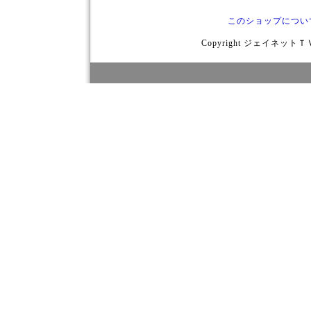
このショップについ
Copyright ジェイネットＴＶ