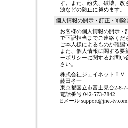
す。また、紛失、破壊、改
洩などの防止に努めます。
個人情報の開示・訂正・削除
お客様の個人情報の開示・
で下記担当までご連絡くだ
ご本人様によるものか確認
また、個人情報に関する要
ーポリシーに関するお問い
さい。
株式会社ジェイネットＴＶ
藤田孝一
東京都国立市富士見台2-8-7-
電話番号 042-573-7842
Eメール support@jnet-tv.com