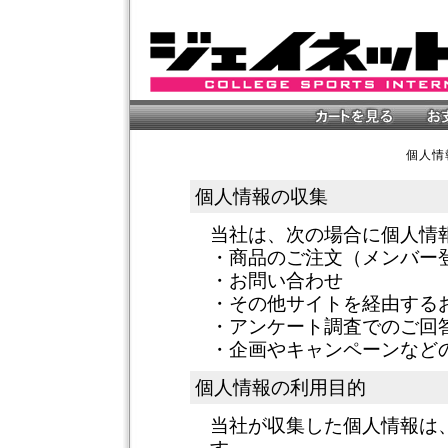
個人情
個人情報の収集
当社は、次の場合に個人情
・商品のご注文（メンバー
・お問い合わせ
・その他サイトを経由する
・アンケート調査でのご回
・企画やキャンペーンなど
個人情報の利用目的
当社が収集した個人情報は