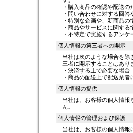
す。
・購入商品の確認や配送の
・問い合わせに対する回答
・特別な企画や、新商品の
・商品やサービスに関する
・不特定で実施するアンケ
個人情報の第三者への開示
当社は次のような場合を除
三者に開示することはあり
・決済する上で必要な場合
・商品の配送上で配送業者
個人情報の提供
当社は、お客様の個人情報
ん。
個人情報の管理および保護
当社は、お客様の個人情報