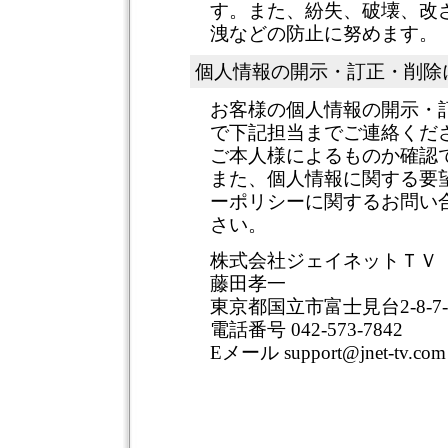
す。また、紛失、破壊、改
洩などの防止に努めます。
個人情報の開示・訂正・削除
お客様の個人情報の開示・
で下記担当までご連絡くだ
ご本人様によるものか確認
また、個人情報に関する要
ーポリシーに関するお問い
さい。
株式会社ジェイネットＴＶ
藤田孝一
東京都国立市富士見台2-8-7-
電話番号 042-573-7842
Eメール support@jnet-tv.com