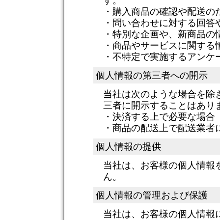
す。
・購入商品の確認や配送の
・問い合わせに対する回答
・特別な企画や、新商品の
・商品やサービスに関する
・不特定で実施するアンケ
個人情報の第三者への開示
当社は次のような場合を除
三者に開示することはあり
・決済する上で必要な場合
・商品の配送上で配送業者
個人情報の提供
当社は、お客様の個人情報
ん。
個人情報の管理および保護
当社は、お客様の個人情報