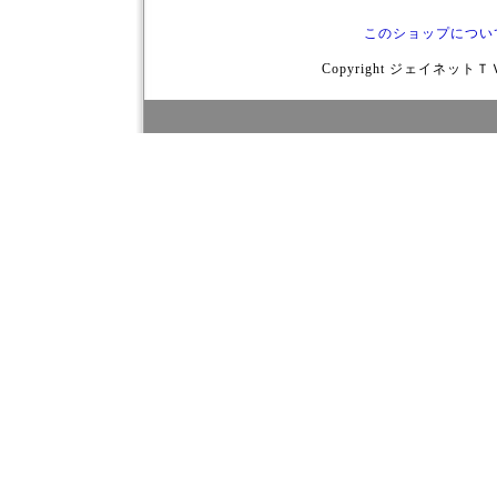
このショップについ
Copyright ジェイネットＴＶ