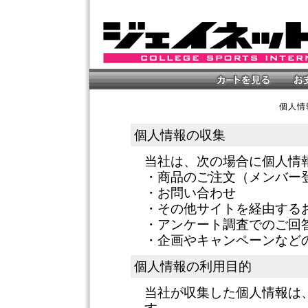
個人情
個人情報の収集
当社は、次の場合に個人情
・商品のご注文（メンバー
・お問い合わせ
・その他サイトを経由する
・アンケート調査でのご回
・企画やキャンペーンなど
個人情報の利用目的
当社が収集した個人情報は