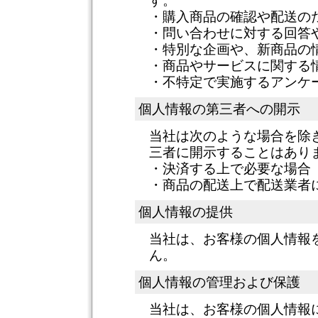
す。
・購入商品の確認や配送の
・問い合わせに対する回答
・特別な企画や、新商品の
・商品やサービスに関する
・不特定で実施するアンケ
個人情報の第三者への開示
当社は次のような場合を除
三者に開示することはあり
・決済する上で必要な場合
・商品の配送上で配送業者
個人情報の提供
当社は、お客様の個人情報
ん。
個人情報の管理および保護
当社は、お客様の個人情報