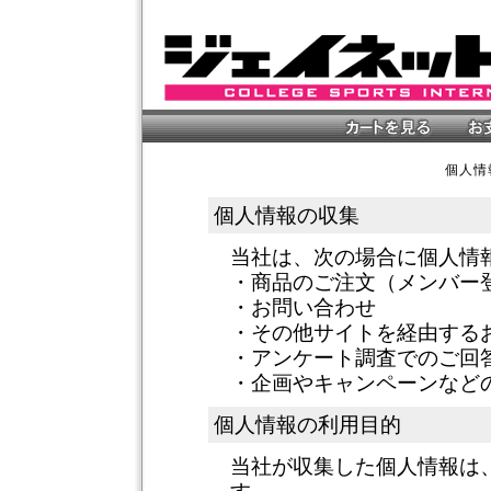
個人情
個人情報の収集
当社は、次の場合に個人情
・商品のご注文（メンバー
・お問い合わせ
・その他サイトを経由する
・アンケート調査でのご回
・企画やキャンペーンなど
個人情報の利用目的
当社が収集した個人情報は