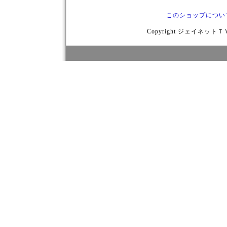
このショップについ
Copyright ジェイネットＴＶ