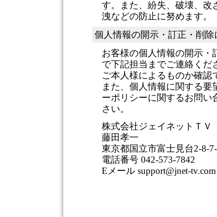
す。また、紛失、破壊、改
洩などの防止に努めます。
個人情報の開示・訂正・削除
お客様の個人情報の開示・
で下記担当までご連絡くだ
ご本人様によるものか確認
また、個人情報に関する要
ーポリシーに関するお問い
さい。
株式会社ジェイネットＴＶ
藤田孝一
東京都国立市富士見台2-8-7-
電話番号 042-573-7842
Eメール support@jnet-tv.com