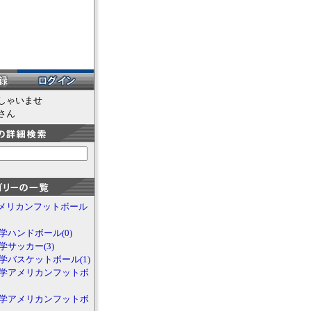
しゃいませ
さん
メリカンフットボール
大学ハンドボール(0)
大学サッカー(3)
大学バスケットボール(1)
4大学アメリカンフットボ
3大学アメリカンフットボ