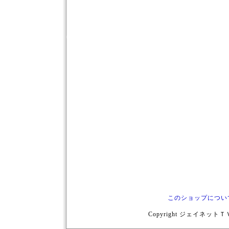
このショップについ
Copyright ジェイネットＴＶ