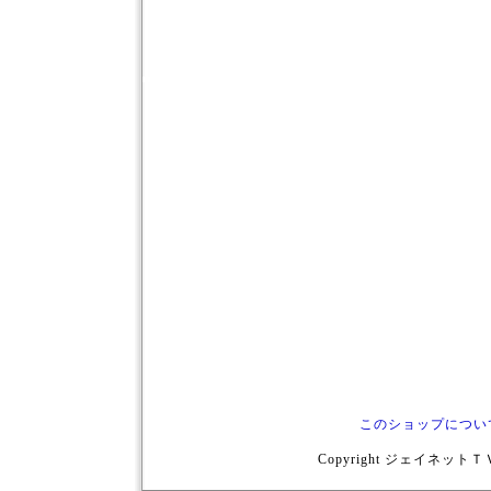
このショップについ
Copyright ジェイネットＴＶ