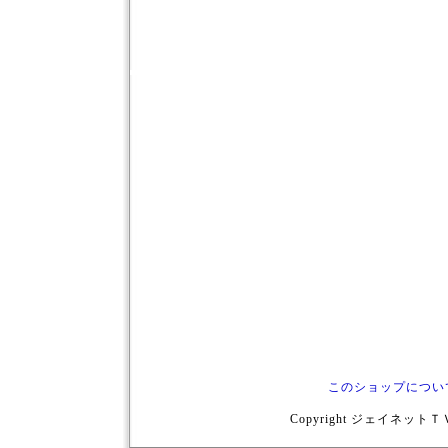
このショップについ
Copyright ジェイネットＴＶ