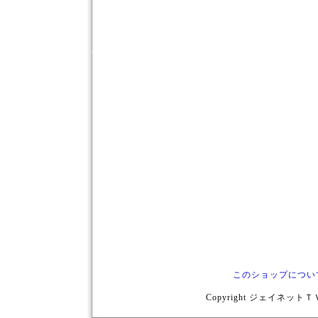
このショップについ
Copyright ジェイネットＴＶ