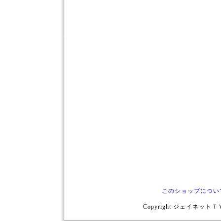
このショップについ
Copyright ジェイネットＴＶ