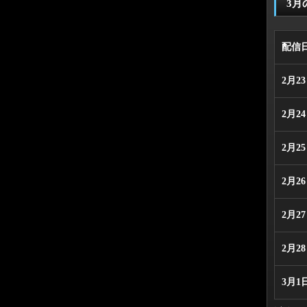
3月
配信
2月2
2月2
2月2
2月2
2月2
2月2
3月1