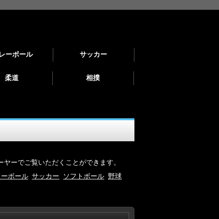
レーボール
サッカー
柔道
相撲
レーヤーでご覧いただくことができます。
レーボール
サッカー
ソフトボール
野球